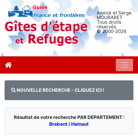
Annick et Serge
MOURARET
Tous droits
réservés.
© 2000-2026
NOUVELLE RECHERCHE - CLIQUEZ ICI !
Résultat de votre recherche PAR DEPARTEMENT :
Brabant / Hainaut