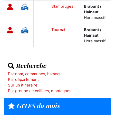
Stambruges
Brabant /
Hainaut
Hors massif
Tournai
Brabant /
Hainaut
Hors massif
Recherche
Par nom, communes, hameau ...
Par département
Sur un itineraire
Par groupe de collines, montagnes
GITES du mois