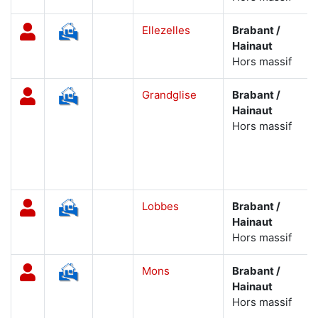
Ellezelles
Brabant /
Hainaut
Hors massif
Grandglise
Brabant /
Hainaut
Hors massif
Lobbes
Brabant /
Hainaut
Hors massif
Mons
Brabant /
Hainaut
Hors massif