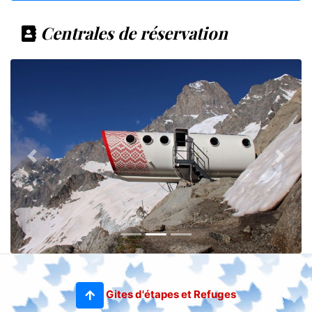
Centrales de réservation
Gites d'étapes et Refuges