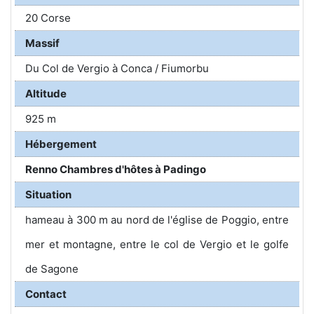
20 Corse
Massif
Du Col de Vergio à Conca / Fiumorbu
Altitude
925 m
Hébergement
Renno Chambres d'hôtes à Padingo
Situation
hameau à 300 m au nord de l'église de Poggio, entre
mer et montagne, entre le col de Vergio et le golfe
de Sagone
Contact