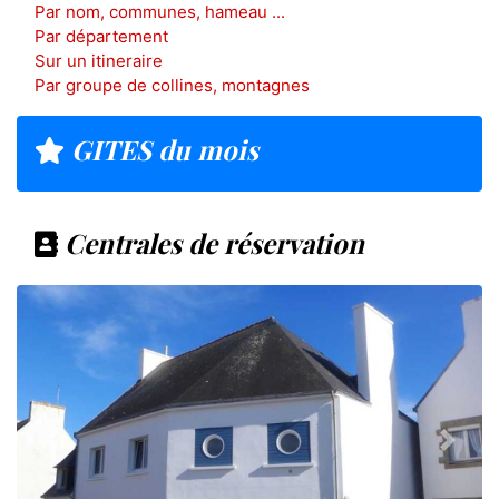
Par nom, communes, hameau ...
Par département
Sur un itineraire
Par groupe de collines, montagnes
GITES du mois
Centrales de réservation