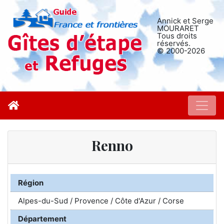
Annick et Serge
MOURARET
Tous droits
réservés.
© 2000-2026
Renno
Région
Alpes-du-Sud / Provence / Côte d'Azur / Corse
Département