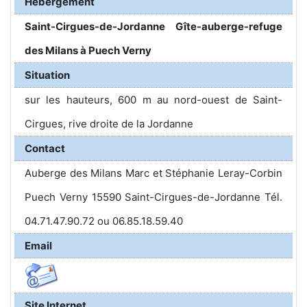
Hébergement
Saint-Cirgues-de-Jordanne Gîte-auberge-refuge
des Milans à Puech Verny
Situation
sur les hauteurs, 600 m au nord-ouest de Saint-
Cirgues, rive droite de la Jordanne
Contact
Auberge des Milans Marc et Stéphanie Leray-Corbin
Puech Verny 15590 Saint-Cirgues-de-Jordanne Tél.
04.71.47.90.72 ou 06.85.18.59.40
Email
Site Internet