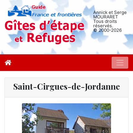
Annick et Serge
MOURARET
Tous droits
réservés.
© 2000-2026
Saint-Cirgues-de-Jordanne