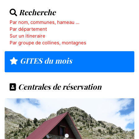
Recherche
Par nom, communes, hameau ...
Par département
Sur un itineraire
Par groupe de collines, montagnes
GITES du mois
Centrales de réservation