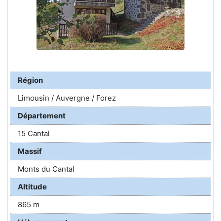
Région
Limousin / Auvergne / Forez
Département
15 Cantal
Massif
Monts du Cantal
Altitude
865 m