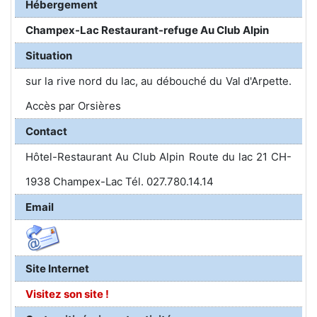
Hébergement
Champex-Lac Restaurant-refuge Au Club Alpin
Situation
sur la rive nord du lac, au débouché du Val d'Arpette.
Accès par Orsières
Contact
Hôtel-Restaurant Au Club Alpin Route du lac 21 CH-
1938 Champex-Lac Tél. 027.780.14.14
Email
Site Internet
Visitez son site !