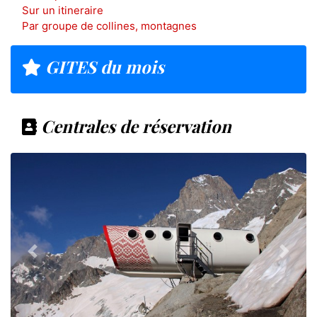
Sur un itineraire
Par groupe de collines, montagnes
GITES du mois
Centrales de réservation