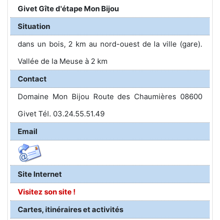
Givet Gîte d'étape Mon Bijou
Situation
dans un bois, 2 km au nord-ouest de la ville (gare).
Vallée de la Meuse à 2 km
Contact
Domaine Mon Bijou Route des Chaumières 08600
Givet Tél. 03.24.55.51.49
Email
Site Internet
Visitez son site !
Cartes, itinéraires et activités