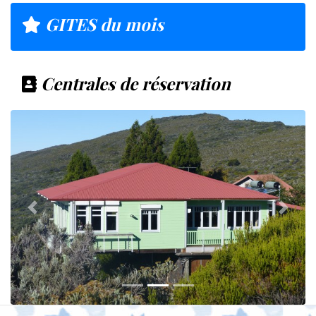
GITES du mois
Centrales de réservation