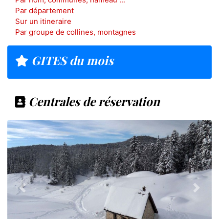
Par département
Sur un itineraire
Par groupe de collines, montagnes
GITES du mois
Centrales de réservation