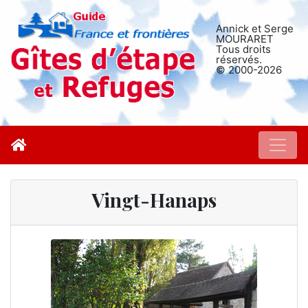
Annick et Serge
MOURARET
Tous droits
réservés.
© 2000-2026
Vingt-Hanaps