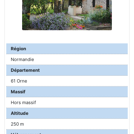
Région
Normandie
Département
61 Orne
Massif
Hors massif
Altitude
250 m