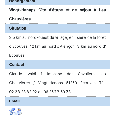
Hébergement
Vingt-Hanaps Gîte d'étape et de séjour à Les
Chauvières
Situation
2,5 km au nord-ouest du village, en lisière de la forêt
d'Ecouves, 12 km au nord d'Alençon, 3 km au nord d'
Ecouves
Contact
Claude Ivaldi 1 Impasse des Cavaliers Les
Chauvières / Vingt-Hanaps 61250 Ecouves Tél.
02.33.28.82.92 ou 06.26.73.60.78
Email