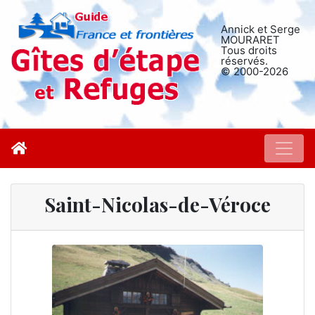
Annick et Serge
MOURARET
Tous droits
réservés.
© 2000-2026
Saint-Nicolas-de-Véroce