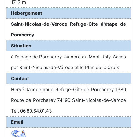
1717 m
Hébergement
Saint-Nicolas-de-Véroce Refuge-Gîte d'étape de
Porcherey
Situation
à l'alpage de Porcherey, au nord du Mont-Joly. Accès
par Saint-Nicolas-de-Véroce et le Plan de la Croix
Contact
Hervé Jacquemoud Refuge-Gîte de Porcherey 1380
Route de Porcherey 74190 Saint-Nicolas-de-Véroce
Tél. 06.80.64.01.43
Email