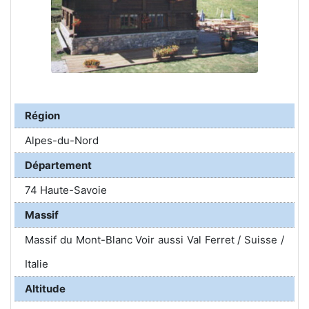
Région
Alpes-du-Nord
Département
74 Haute-Savoie
Massif
Massif du Mont-Blanc Voir aussi Val Ferret / Suisse /
Italie
Altitude