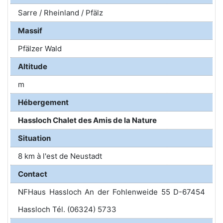
Sarre / Rheinland / Pfälz
Massif
Pfälzer Wald
Altitude
m
Hébergement
Hassloch Chalet des Amis de la Nature
Situation
8 km à l'est de Neustadt
Contact
NFHaus Hassloch An der Fohlenweide 55 D-67454
Hassloch Tél. (06324) 5733