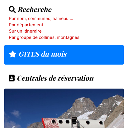
Recherche
Par nom, communes, hameau ...
Par département
Sur un itineraire
Par groupe de collines, montagnes
GITES du mois
Centrales de réservation