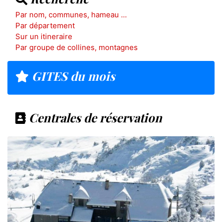
Par nom, communes, hameau ...
Par département
Sur un itineraire
Par groupe de collines, montagnes
GITES du mois
Centrales de réservation