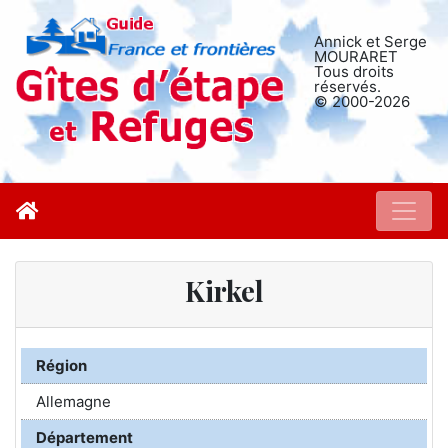
Annick et Serge
MOURARET
Tous droits
réservés.
© 2000-2026
Kirkel
Région
Allemagne
Département