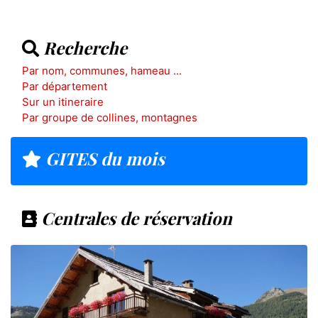
Recherche
Par nom, communes, hameau ...
Par département
Sur un itineraire
Par groupe de collines, montagnes
GITES du mois
Centrales de réservation