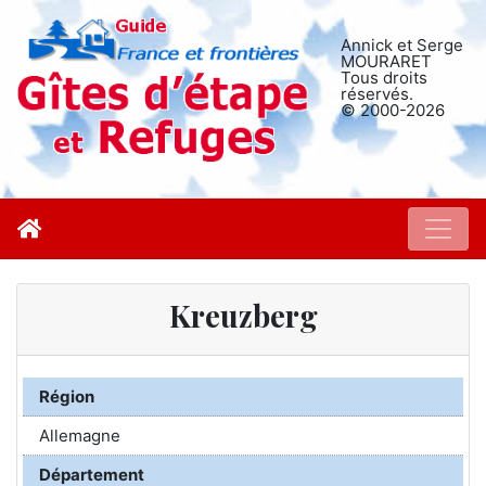
Annick et Serge
MOURARET
Tous droits
réservés.
© 2000-2026
Kreuzberg
Région
Allemagne
Département