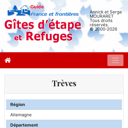
Annick et Serge
MOURARET
Tous droits
réservés.
© 2000-2026
Trèves
Région
Allemagne
Département