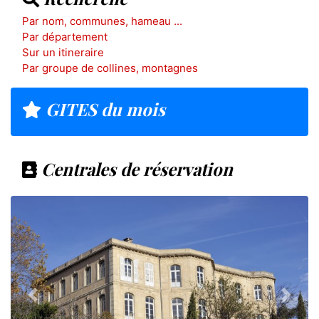
Par nom, communes, hameau ...
Par département
Sur un itineraire
Par groupe de collines, montagnes
GITES du mois
Centrales de réservation