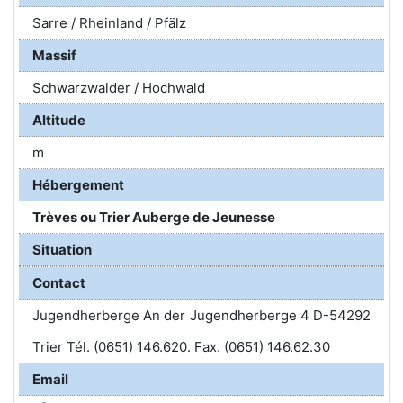
Sarre / Rheinland / Pfälz
Massif
Schwarzwalder / Hochwald
Altitude
m
Hébergement
Trèves ou Trier Auberge de Jeunesse
Situation
Contact
Jugendherberge An der Jugendherberge 4 D-54292
Trier Tél. (0651) 146.620. Fax. (0651) 146.62.30
Email