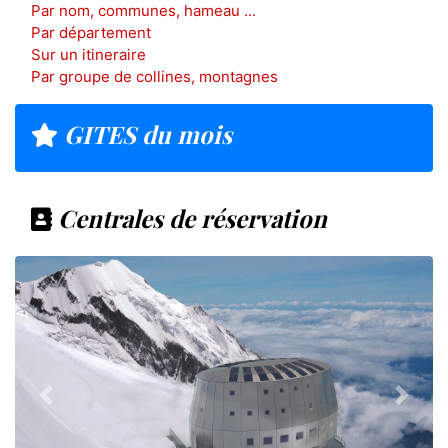
Par nom, communes, hameau ...
Par département
Sur un itineraire
Par groupe de collines, montagnes
GITES du mois
Centrales de réservation