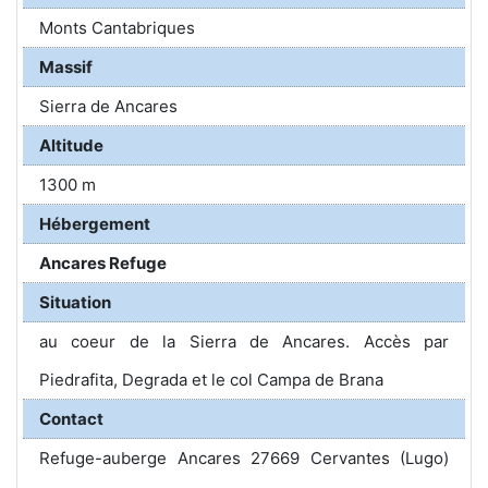
Monts Cantabriques
Massif
Sierra de Ancares
Altitude
1300 m
Hébergement
Ancares Refuge
Situation
au coeur de la Sierra de Ancares. Accès par
Piedrafita, Degrada et le col Campa de Brana
Contact
Refuge-auberge Ancares 27669 Cervantes (Lugo)